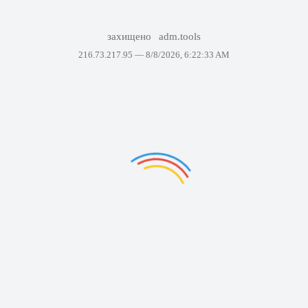
захищено
adm.tools
216.73.217.95 —
8/8/2026, 6:22:33 AM