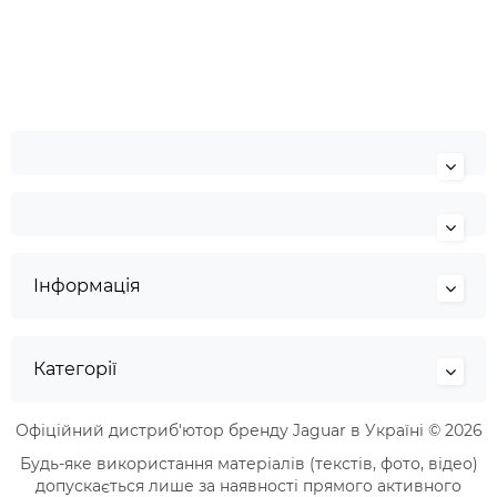
Інформація
Категорії
Офіційний дистриб'ютор бренду Jaguar в Україні © 2026
Будь-яке використання матеріалів (текстів, фото, відео)
допускається лише за наявності прямого активного