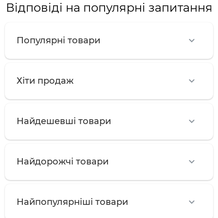
Відповіді на популярні запитання
Популярні товари
Хіти продаж
Найдешевші товари
Найдорожчі товари
Найпопулярніші товари