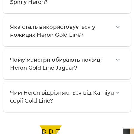
Spin у Heron?
Яка сталь використовується у
ножицях Heron Gold Line?
Чому майстри обирають ножиці
Heron Gold Line Jaguar?
Чим Heron відрізняються від Kamiyu
серії Gold Line?