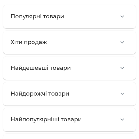
Популярні товари
Хіти продаж
Найдешевші товари
Найдорожчі товари
Найпопулярніші товари