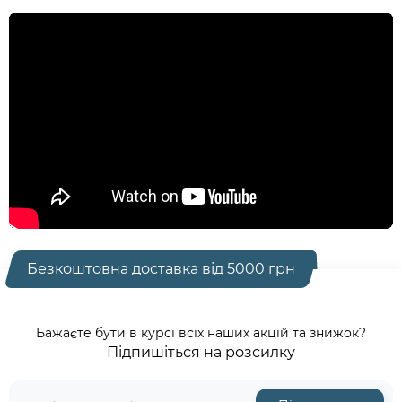
Безкоштовна доставка від 5000 грн
Бажаєте бути в курсі всіх наших акцій та знижок?
Підпишіться на розсилку