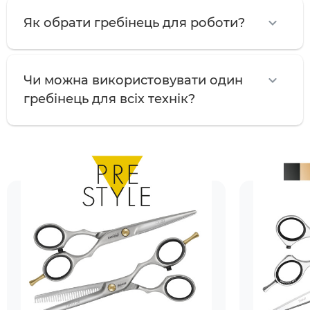
Як обрати гребінець для роботи?
Чи можна використовувати один
гребінець для всіх технік?