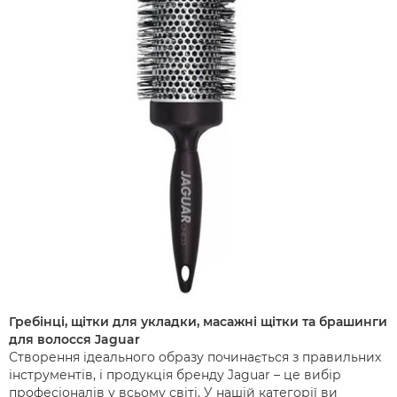
Гребінці, щітки для укладки, масажні щітки та брашинги
для волосся Jaguar
Створення ідеального образу починається з правильних
інструментів, і продукція бренду Jaguar – це вибір
професіоналів у всьому світі. У нашій категорії ви