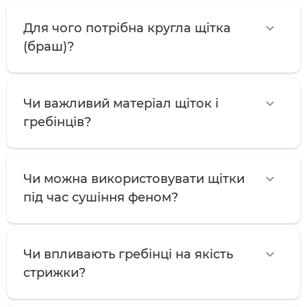
Для чого потрібна кругла щітка
(браш)?
Чи важливий матеріал щіток і
гребінців?
Чи можна використовувати щітки
під час сушіння феном?
Чи впливають гребінці на якість
стрижки?