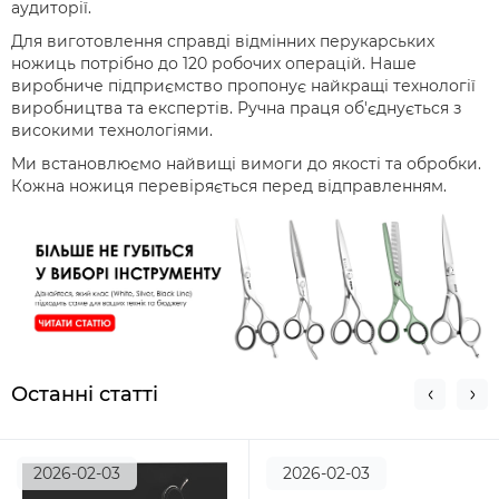
аудиторії.
Для виготовлення справді відмінних перукарських
ножиць потрібно до 120 робочих операцій. Наше
виробниче підприємство пропонує найкращі технології
виробництва та експертів. Ручна праця об'єднується з
високими технологіями.
Ми встановлюємо найвищі вимоги до якості та обробки.
Кожна ножиця перевіряється перед відправленням.
Останні статті
2026-02-03
2026-02-03