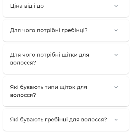
Ціна від і до
Для чого потрібні гребінці?
Для чого потрібні щітки для
волосся?
Які бувають типи щіток для
волосся?
Які бувають гребінці для волосся?