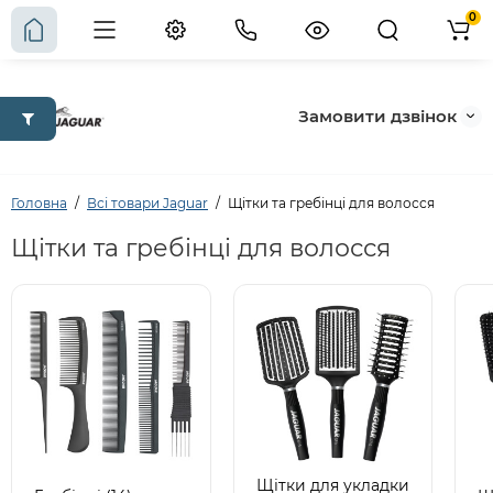
0
Замовити дзвінок
Головна
Всі товари Jaguar
Щітки та гребінці для волосся
Щітки та гребінці для волосся
Щітки для укладки