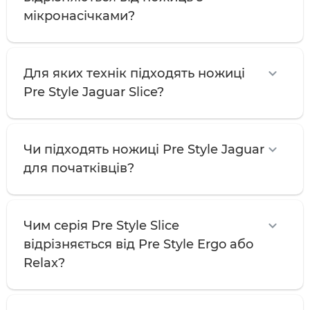
мікронасічками?
Для яких технік підходять ножиці
Pre Style Jaguar Slice?
Чи підходять ножиці Pre Style Jaguar
для початківців?
Чим серія Pre Style Slice
відрізняється від Pre Style Ergo або
Relax?