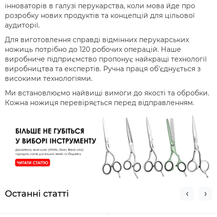
інноваторів в галузі перукарства, коли мова йде про
розробку нових продуктів та концепцій для цільової
аудиторії.
Для виготовлення справді відмінних перукарських
ножиць потрібно до 120 робочих операцій. Наше
виробниче підприємство пропонує найкращі технології
виробництва та експертів. Ручна праця об'єднується з
високими технологіями.
Ми встановлюємо найвищі вимоги до якості та обробки.
Кожна ножиця перевіряється перед відправленням.
Останні статті