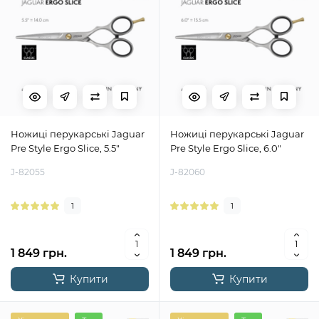
Ножиці перукарські Jaguar
Ножиці перукарські Jaguar
Pre Style Ergo Slice, 5.5"
Pre Style Ergo Slice, 6.0"
J-82055
J-82060
1
1
1 849 грн.
1 849 грн.
Купити
Купити