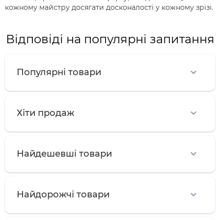
кожному майстру досягати досконалості у кожному зрізі.
Відповіді на популярні запитання
Популярні товари
Хіти продаж
Найдешевші товари
Найдорожчі товари