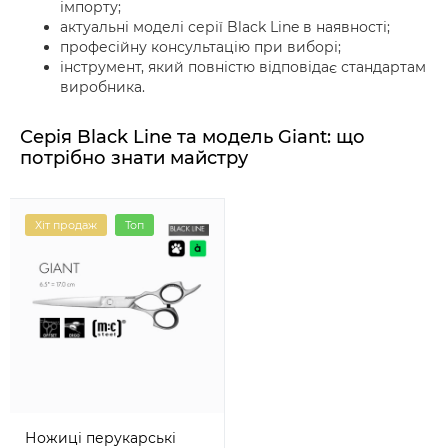
імпорту;
актуальні моделі серії Black Line в наявності;
професійну консультацію при виборі;
інструмент, який повністю відповідає стандартам
виробника.
Серія Black Line та модель Giant: що
потрібно знати майстру
Хіт продаж
Топ
Ножиці перукарські