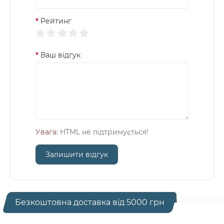
Рейтинг
Ваш відгук
Увага:
HTML не підтримується!
Залишити відгук
Безкоштовна доставка від 5000 грн