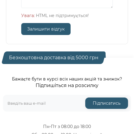
Увага:
HTML не підтримується!
Залишити відгук
Безкоштовна доставка від 5000 грн
Бажаєте бути в курсі всіх наших акцій та знижок?
Підпишіться на розсилку
Підписатись
Пн-Пт з 08:00 до 18:00