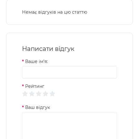
Немає відгуків на цю статтю
Написати відгук
Ваше ім’я:
Рейтинг
Ваш відгук