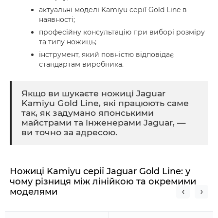
актуальні моделі Kamiyu серії Gold Line в
наявності;
професійну консультацію при виборі розміру
та типу ножиць;
інструмент, який повністю відповідає
стандартам виробника.
Якщо ви шукаєте ножиці Jaguar
Kamiyu Gold Line, які працюють саме
так, як задумано японськими
майстрами та інженерами Jaguar, —
ви точно за адресою.
Ножиці Kamiyu серії Jaguar Gold Line: у
чому різниця між лінійкою та окремими
моделями