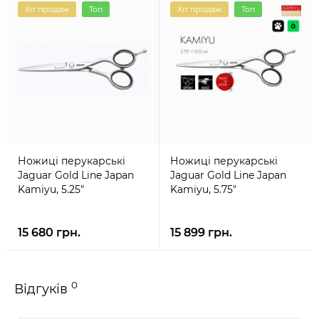
Хіт продаж
Топ
Хіт продаж
Топ
Ножиці перукарські
Ножиці перукарські
Jaguar Gold Line Japan
Jaguar Gold Line Japan
Kamiyu, 5.25"
Kamiyu, 5.75"
15 680 грн.
15 899 грн.
0
Відгуків