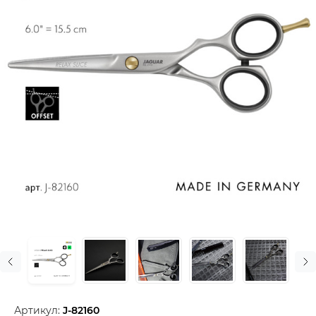
Артикул:
J-82160