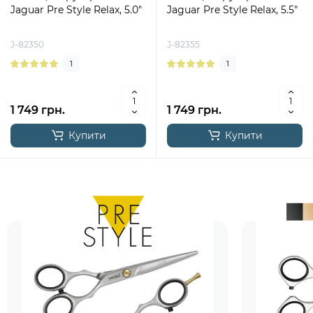
Jaguar Pre Style Relax, 5.0"
Jaguar Pre Style Relax, 5.5"
J-82350
J-82355
1
1
1 749 грн.
1 749 грн.
Купити
Купити