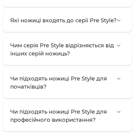
Які ножиці входять до серії Pre Style?
Чим серія Pre Style відрізняється від
інших серій ножиць?
Чи підходять ножиці Pre Style для
початківців?
Чи підходять ножиці Pre Style для
професійного використання?