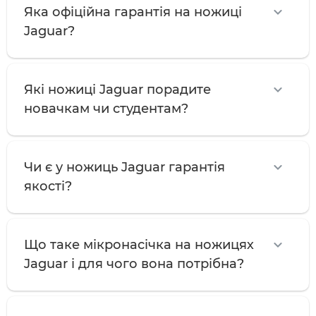
Яка офіційна гарантія на ножиці
Jaguar?
Які ножиці Jaguar порадите
новачкам чи студентам?
Чи є у ножиць Jaguar гарантія
якості?
Що таке мікронасічка на ножицях
Jaguar і для чого вона потрібна?