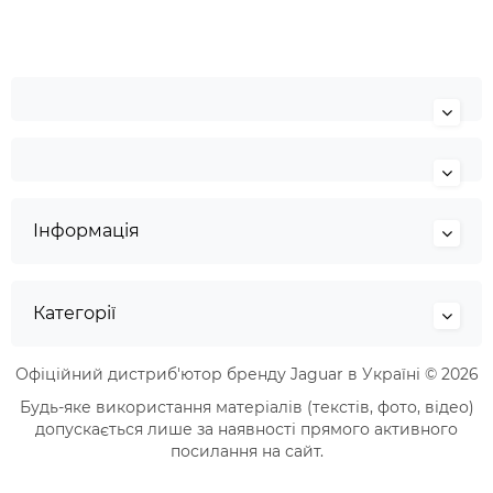
Інформація
Категорії
Офіційний дистриб'ютор бренду Jaguar в Україні © 2026
Будь-яке використання матеріалів (текстів, фото, відео)
допускається лише за наявності прямого активного
посилання на сайт.